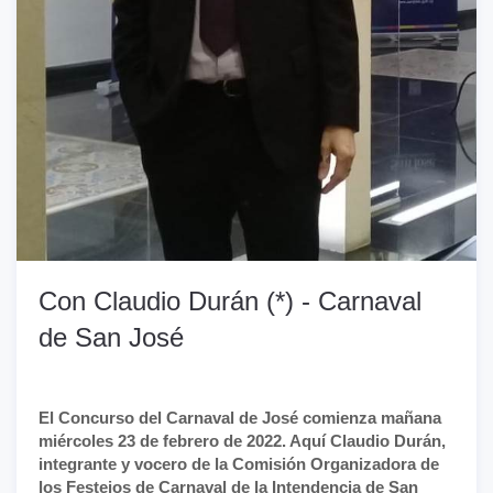
Con Claudio Durán (*) - Carnaval
de San José
El Concurso del Carnaval de José comienza mañana
miércoles 23 de febrero de 2022. Aquí Claudio Durán,
integrante y vocero de la Comisión Organizadora de
los Festejos de Carnaval de la Intendencia de San