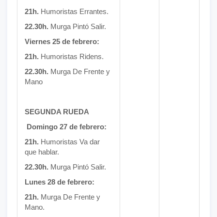
21h.
Humoristas Errantes.
22.30h.
Murga Pintó Salir.
Viernes 25 de febrero:
21h.
Humoristas Ridens.
22.30h.
Murga De Frente y
Mano
SEGUNDA RUEDA
Domingo 27 de febrero:
21h.
Humoristas Va dar
que hablar.
22.30h.
Murga Pintó Salir.
Lunes 28 de febrero:
21h.
Murga De Frente y
Mano.