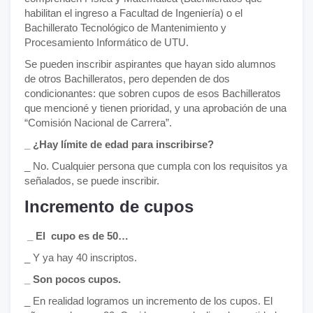
habilitan el ingreso a Facultad de Ingeniería) o el
Bachillerato Tecnológico de Mantenimiento y
Procesamiento Informático de UTU.
Se pueden inscribir aspirantes que hayan sido alumnos
de otros Bachilleratos, pero dependen de dos
condicionantes: que sobren cupos de esos Bachilleratos
que mencioné y tienen prioridad, y una aprobación de una
“Comisión Nacional de Carrera”.
_ ¿Hay límite de edad para inscribirse?
_ No. Cualquier persona que cumpla con los requisitos ya
señalados, se puede inscribir.
Incremento de cupos
_ El cupo es de 50…
_ Y ya hay 40 inscriptos.
_ Son pocos cupos.
_ En realidad logramos un incremento de los cupos. El