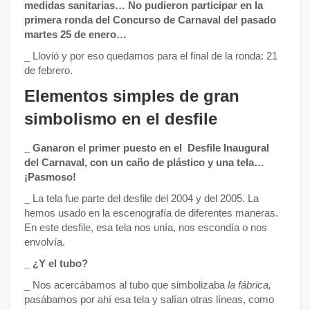
medidas sanitarias… No pudieron participar en la
primera ronda del Concurso de Carnaval del pasado
martes 25 de enero…
_ Llovió y por eso quedamos para el final de la ronda: 21
de febrero.
Elementos simples de gran
simbolismo en el desfile
_ Ganaron el primer puesto en el Desfile Inaugural
del Carnaval, con un caño de plástico y una tela…
¡Pasmoso!
_ La tela fue parte del desfile del 2004 y del 2005. La
hemos usado en la escenografía de diferentes maneras.
En este desfile, esa tela nos unía, nos escondía o nos
envolvía.
_ ¿Y el tubo?
_ Nos acercábamos al tubo que simbolizaba
la fábrica,
pasábamos por ahí esa tela y salían otras líneas, como