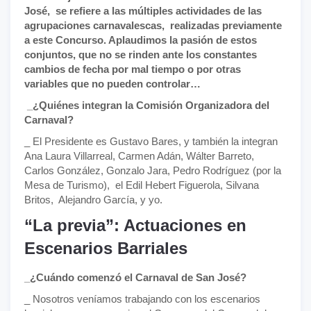
José, se refiere a las múltiples actividades de las
agrupaciones carnavalescas, realizadas previamente
a este Concurso. Aplaudimos la pasión de estos
conjuntos, que no se rinden ante los constantes
cambios de fecha por mal tiempo o por otras
variables que no pueden controlar…
_¿Quiénes integran la Comisión Organizadora del
Carnaval?
_ El Presidente es Gustavo Bares, y también la integran
Ana Laura Villarreal, Carmen Adán, Wálter Barreto,
Carlos González, Gonzalo Jara, Pedro Rodríguez (por la
Mesa de Turismo), el Edil Hebert Figuerola, Silvana
Britos, Alejandro García, y yo.
“La previa”: Actuaciones en
Escenarios Barriales
_¿Cuándo comenzó el Carnaval de San José?
_ Nosotros veníamos trabajando con los escenarios