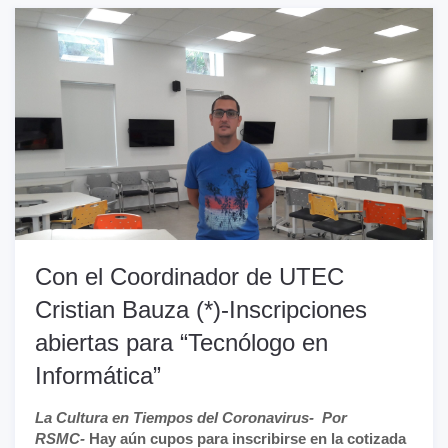
Con el Coordinador de UTEC
Cristian Bauza (*)-Inscripciones
abiertas para “Tecnólogo en
Informática”
La Cultura en Tiempos del Coronavirus-
Por
RSMC-
Hay aún cupos para inscribirse en la cotizada