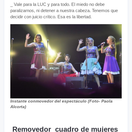
_ Vale para la LUC y para todo. El miedo no debe
paralizarnos, ni detener a nuestra cabeza. Tenemos que
decidir con juicio crítico. Esa es la libertad.
Instante conmovedor del espectáculo (Foto- Paola
Alcorta)
Removedor cuadro de mujeres