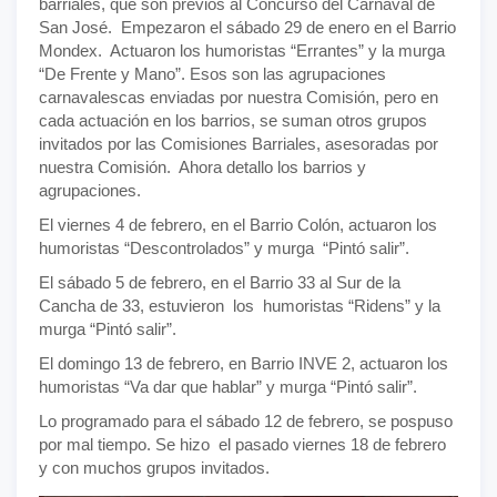
barriales, que son previos al Concurso del Carnaval de
San José. Empezaron el sábado 29 de enero en el Barrio
Mondex. Actuaron los humoristas “Errantes” y la murga
“De Frente y Mano”. Esos son las agrupaciones
carnavalescas enviadas por nuestra Comisión, pero en
cada actuación en los barrios, se suman otros grupos
invitados por las Comisiones Barriales, asesoradas por
nuestra Comisión. Ahora detallo los barrios y
agrupaciones.
El viernes 4 de febrero, en el Barrio Colón, actuaron los
humoristas “Descontrolados” y murga “Pintó salir”.
El sábado 5 de febrero, en el Barrio 33 al Sur de la
Cancha de 33, estuvieron los humoristas “Ridens” y la
murga “Pintó salir”.
El domingo 13 de febrero, en Barrio INVE 2, actuaron los
humoristas “Va dar que hablar” y murga “Pintó salir”.
Lo programado para el sábado 12 de febrero, se pospuso
por mal tiempo. Se hizo el pasado viernes 18 de febrero
y con muchos grupos invitados.