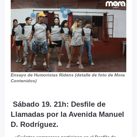
Ensayo de Humoristas Ridens (detalle de foto de Mora
Contenidos)
Sábado 19. 21h: Desfile de
Llamadas por la Avenida Manuel
D. Rodríguez.