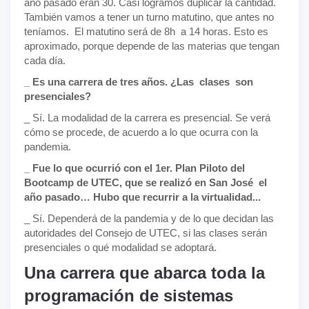
año pasado eran 30. Casi logramos duplicar la cantidad.
También vamos a tener un turno matutino, que antes no
teníamos. El matutino será de 8h a 14 horas. Esto es
aproximado, porque depende de las materias que tengan
cada día.
_ Es una carrera de tres años. ¿Las clases son
presenciales?
_ Sí. La modalidad de la carrera es presencial. Se verá
cómo se procede, de acuerdo a lo que ocurra con la
pandemia.
_ Fue lo que ocurrió con el 1er. Plan Piloto del
Bootcamp de UTEC, que se realizó en San José el
año pasado… Hubo que recurrir a la virtualidad...
_ Sí. Dependerá de la pandemia y de lo que decidan las
autoridades del Consejo de UTEC, si las clases serán
presenciales o qué modalidad se adoptará.
Una carrera que abarca toda la
programación de sistemas