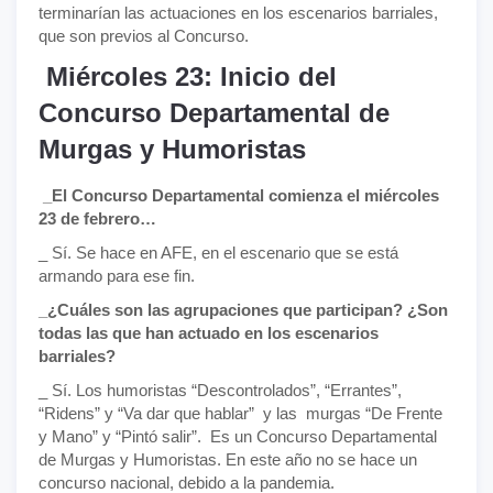
terminarían las actuaciones en los escenarios barriales,
que son previos al Concurso.
Miércoles 23: Inicio del
Concurso Departamental de
Murgas y Humoristas
_El Concurso Departamental comienza el miércoles
23 de febrero…
_ Sí. Se hace en AFE, en el escenario que se está
armando para ese fin.
_¿Cuáles son las agrupaciones que participan? ¿Son
todas las que han actuado en los escenarios
barriales?
_ Sí. Los humoristas “Descontrolados”, “Errantes”,
“Ridens” y “Va dar que hablar” y las murgas “De Frente
y Mano” y “Pintó salir”. Es un Concurso Departamental
de Murgas y Humoristas. En este año no se hace un
concurso nacional, debido a la pandemia.