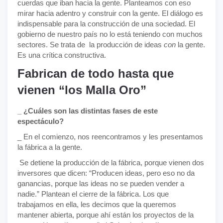
cuerdas que iban hacia la gente. Planteamos con eso
mirar hacia adentro y construir con la gente. El diálogo es
indispensable para la construcción de una sociedad. El
gobierno de nuestro país no lo está teniendo con muchos
sectores. Se trata de la producción de ideas
con
la gente.
Es una crítica constructiva.
Fabrican de todo hasta que
vienen “los Malla Oro”
_ ¿Cuáles son las distintas fases de este
espectáculo?
_ En el comienzo, nos reencontramos y les presentamos
la fábrica a la gente.
Se detiene la producción de la fábrica, porque vienen dos
inversores que dicen: “Producen ideas, pero eso no da
ganancias, porque las ideas no se pueden vender a
nadie.” Plantean el cierre de la fábrica. Los que
trabajamos en ella, les decimos que la queremos
mantener abierta, porque ahí están los proyectos de la