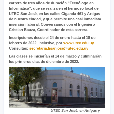
carrera de tres años de duración “Tecnólogo en
Informática”, que se realiza en el hermoso local de
UTEC San José, en las calles Ciganda 461 y Artigas
de nuestra ciudad, y que permite una casi inmediata
inserción laboral. Conversamos con el Ingeniero
Cristian Bauza, Coordinador de esta carrera.
Inscripciones desde el 24 de enero hasta el 18 de
febrero de 2022 inclusive, por
www.utec.edu.uy
.
Consultas:
secretaria.tisanjose@utec.edu.uy
Las clases se iniciarían el 14 de marzo y culminarían
los primeros días de diciembre de 2022.
UTEC San José, en Artigas y