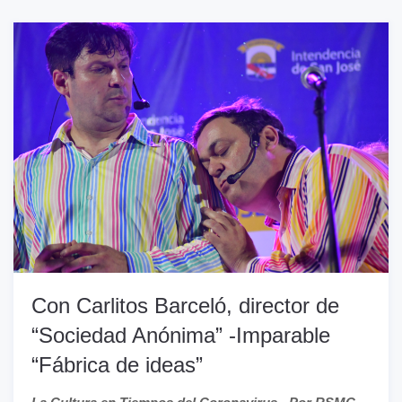
Con Carlitos Barceló, director de
“Sociedad Anónima” -Imparable
“Fábrica de ideas”