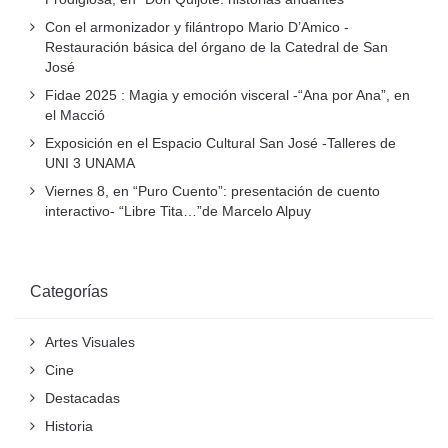
Con el armonizador y filántropo Mario D’Amico -
Restauración básica del órgano de la Catedral de San
José
Fidae 2025 : Magia y emoción visceral -“Ana por Ana”, en
el Macció
Exposición en el Espacio Cultural San José -Talleres de
UNI 3 UNAMA
Viernes 8, en “Puro Cuento”: presentación de cuento
interactivo- “Libre Tita…”de Marcelo Alpuy
Categorías
Artes Visuales
Cine
Destacadas
Historia