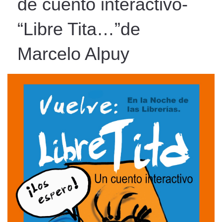
de cuento interactivo-
“Libre Tita…”de
Marcelo Alpuy