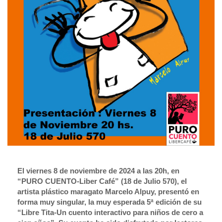
El viernes 8 de noviembre de 2024 a las 20h, en
“PURO CUENTO-Liber Café” (18 de Julio 570), el
artista plástico maragato Marcelo Alpuy, presentó en
forma muy singular, la muy esperada 5ª edición de su
“Libre Tita-Un cuento interactivo para niños de cero a