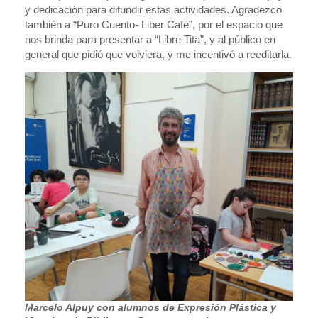
y dedicación para difundir estas actividades. Agradezco
también a “Puro Cuento- Liber Café”, por el espacio que
nos brinda para presentar a “Libre Tita”, y al público en
general que pidió que volviera, y me incentivó a reeditarla.
Marcelo Alpuy con alumnos de Expresión Plástica y