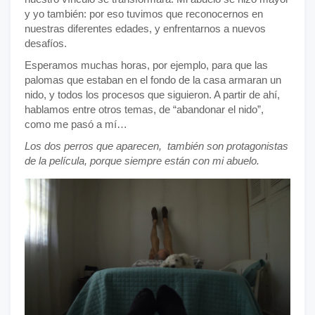
y yo también: por eso tuvimos que reconocernos en
nuestras diferentes edades, y enfrentarnos a nuevos
desafíos.
Esperamos muchas horas, por ejemplo, para que las
palomas que estaban en el fondo de la casa armaran un
nido, y todos los procesos que siguieron. A partir de ahí,
hablamos entre otros temas, de “abandonar el nido”,
como me pasó a mí…
Los dos perros que aparecen, también son protagonistas
de la película, porque siempre están con mi abuelo.