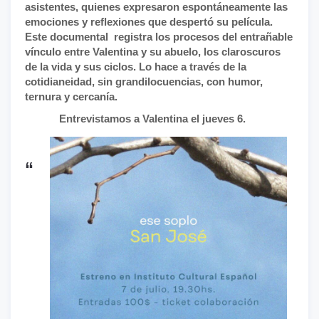
asistentes, quienes expresaron espontáneamente las
emociones y reflexiones que despertó su película.
Este documental registra los procesos del entrañable
vínculo entre Valentina y su abuelo, los claroscuros
de la vida y sus ciclos. Lo hace a través de la
cotidianeidad, sin grandilocuencias, con humor,
ternura y cercanía.
Entrevistamos a Valentina el jueves 6.
“