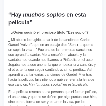
“Hay
muchos soplos
en esta
película”
_¿Quién sugirió el precioso título “Ese soplo”?
_ Mi abuelo lo sugirió, a partir de la canción de Carlos
Gardel “Volver”, que en un pasaje dice “Sentir… que es
un soplo la vida…” Fue una de las primeras canciones
que aprendí a cantar. Me la enseñó mi abuelo, y la
cantábamos cuando nos íbamos a Piriápolis en el auto.
Jugábamos a que uno tenía que empezar una canción, y
el otro, tenía que seguir cantándola, si no, perdía… Así
aprendí a cantar varias canciones de Gardel. Mientras
hacía la película, fui sintiendo a qué se refería la letra de
esa canción.
Hay “muchos soplos” en esta película.
Esta película rescata a una persona que ni fue un político,
ni un artista, y que no se define por algo puntual que hizo,
sino por su forma de ser y estar en la vida, por los