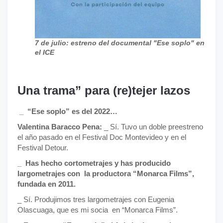
7 de julio: estreno del documental "Ese soplo" en
el ICE
Una trama” para (re)tejer lazos
_ “Ese soplo” es del 2022…
Valentina Baracco Pena:
_ Sí. Tuvo un doble preestreno
el año pasado en el Festival Doc Montevideo y en el
Festival Detour.
_ Has hecho cortometrajes y has producido
largometrajes con la productora “Monarca Films”,
fundada en 2011.
_ Sí. Produjimos tres largometrajes con Eugenia
Olascuaga, que es mi socia en “Monarca Films”.