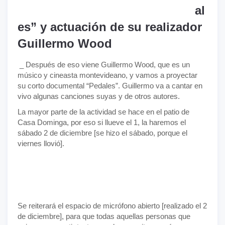
al
es” y actuación de su realizador
Guillermo Wood
_ Después de eso viene Guillermo Wood, que es un
músico y cineasta montevideano, y vamos a proyectar
su corto documental “Pedales”. Guillermo va a cantar en
vivo algunas canciones suyas y de otros autores.
La mayor parte de la actividad se hace en el patio de
Casa Dominga, por eso si llueve el 1, la haremos el
sábado 2 de diciembre [se hizo el sábado, porque el
viernes llovió].
Se reiterará el espacio de micrófono abierto [realizado el 2
de diciembre], para que todas aquellas personas que