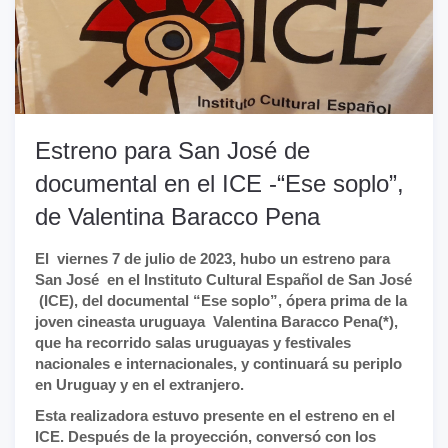
Estreno para San José de
documental en el ICE -“Ese soplo”,
de Valentina Baracco Pena
El viernes 7 de julio de 2023, hubo un estreno para
San José en el Instituto Cultural Español de San José
(ICE), del documental “Ese soplo”, ópera prima de la
joven cineasta uruguaya Valentina Baracco Pena(*),
que ha recorrido salas uruguayas y festivales
nacionales e internacionales, y continuará su periplo
en Uruguay y en el extranjero.
Esta realizadora estuvo presente en el estreno en el
ICE. Después de la proyección, conversó con los