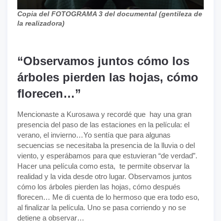
Copia del FOTOGRAMA 3 del documental (gentileza de
la realizadora)
“Observamos juntos cómo los
árboles pierden las hojas, cómo
florecen…”
Mencionaste a Kurosawa y recordé que hay una gran
presencia del paso de las estaciones en la película: el
verano, el invierno…Yo sentía que para algunas
secuencias se necesitaba la presencia de la lluvia o del
viento, y esperábamos para que estuvieran “de verdad”.
Hacer una película como esta, te permite observar la
realidad y la vida desde otro lugar. Observamos juntos
cómo los árboles pierden las hojas, cómo después
florecen… Me di cuenta de lo hermoso que era todo eso,
al finalizar la película. Uno se pasa corriendo y no se
detiene a observar…