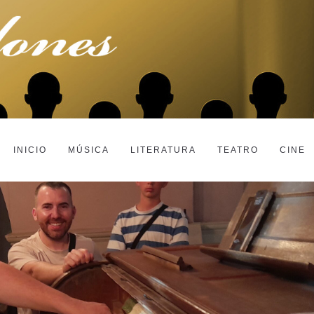
INICIO
MÚSICA
LITERATURA
TEATRO
CINE