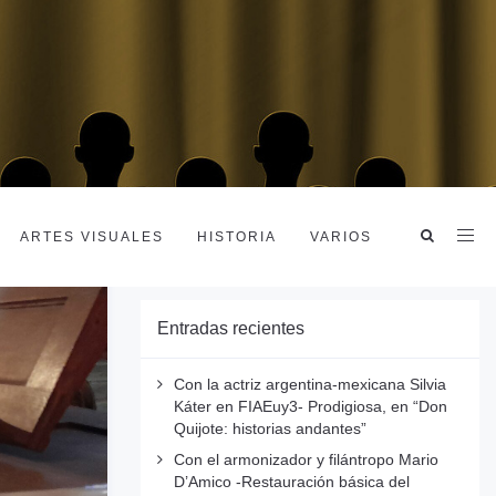
ARTES VISUALES
HISTORIA
VARIOS
Entradas recientes
Con la actriz argentina-mexicana Silvia
Káter en FIAEuy3- Prodigiosa, en “Don
Quijote: historias andantes”
Con el armonizador y filántropo Mario
D’Amico -Restauración básica del