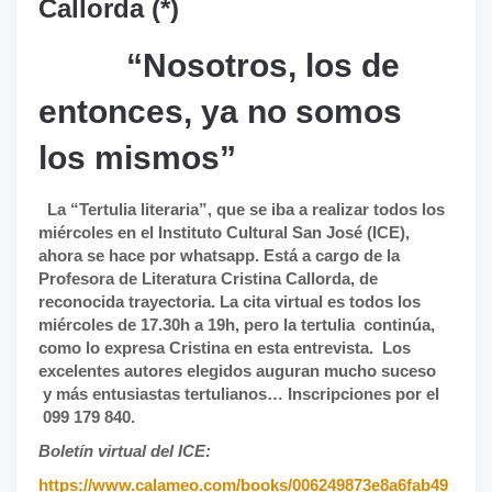
Callorda (*)
“Nosotros, los de
entonces, ya no somos
los mismos”
La “Tertulia literaria”, que se iba a realizar todos los
miércoles en el Instituto Cultural San José (ICE),
ahora se hace por whatsapp. Está a cargo de la
Profesora de Literatura Cristina Callorda, de
reconocida trayectoria. La cita virtual es todos los
miércoles de 17.30h a 19h, pero la tertulia continúa,
como lo expresa Cristina en esta entrevista. Los
excelentes autores elegidos auguran mucho suceso
y más entusiastas tertulianos… Inscripciones por el
099 179 840.
Boletín virtual del ICE:
https://www.calameo.com/books/006249873e8a6fab49