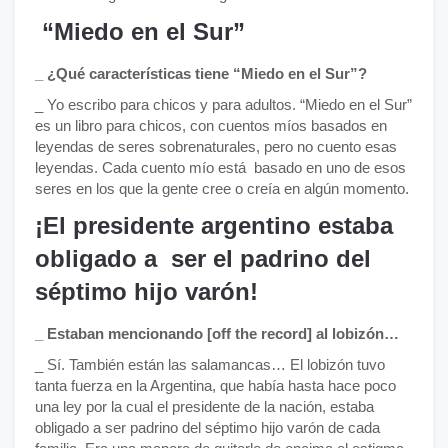
“Miedo en el Sur”
_ ¿Qué características tiene “Miedo en el Sur”?
_ Yo escribo para chicos y para adultos. “Miedo en el Sur”
es un libro para chicos, con cuentos míos basados en
leyendas de seres sobrenaturales, pero no cuento esas
leyendas. Cada cuento mío está basado en uno de esos
seres en los que la gente cree o creía en algún momento.
¡El presidente argentino estaba
obligado a ser el padrino del
séptimo hijo varón!
_ Estaban mencionando [off the record] al lobizón…
_ Sí. También están las salamancas… El lobizón tuvo
tanta fuerza en la Argentina, que había hasta hace poco
una ley por la cual el presidente de la nación, estaba
obligado a ser padrino del séptimo hijo varón de cada