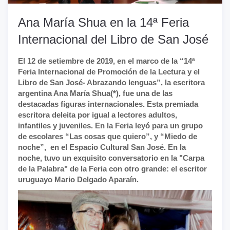
Ana María Shua en la 14ª Feria
Internacional del Libro de San José
El 12 de setiembre de 2019, en el marco de la “14ª
Feria Internacional de Promoción de la Lectura y el
Libro de San José- Abrazando lenguas”, la escritora
argentina Ana María Shua(*), fue una de las
destacadas figuras internacionales. Esta premiada
escritora deleita por igual a lectores adultos,
infantiles y juveniles. En la Feria leyó para un grupo
de escolares “Las cosas que quiero”, y “Miedo de
noche”, en el Espacio Cultural San José. En la
noche, tuvo un exquisito conversatorio en la "Carpa
de la Palabra" de la Feria con otro grande: el escritor
uruguayo Mario Delgado Aparaín.