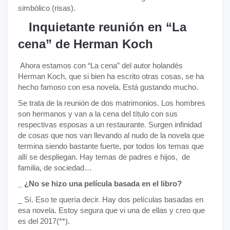
simbólico (risas).
Inquietante reunión en “La
cena” de Herman Koch
Ahora estamos con “La cena” del autor holandés
Herman Koch, que si bien ha escrito otras cosas, se ha
hecho famoso con esa novela. Está gustando mucho.
Se trata de la reunión de dos matrimonios. Los hombres
son hermanos y van a la cena del título con sus
respectivas esposas a un restaurante. Surgen infinidad
de cosas que nos van llevando al nudo de la novela que
termina siendo bastante fuerte, por todos los temas que
allí se despliegan. Hay temas de padres e hijos, de
familia, de sociedad…
_ ¿No se hizo una película basada en el libro?
_ Sí. Eso te quería decir. Hay dos películas basadas en
esa novela. Estoy segura que vi una de ellas y creo que
es del 2017(**).