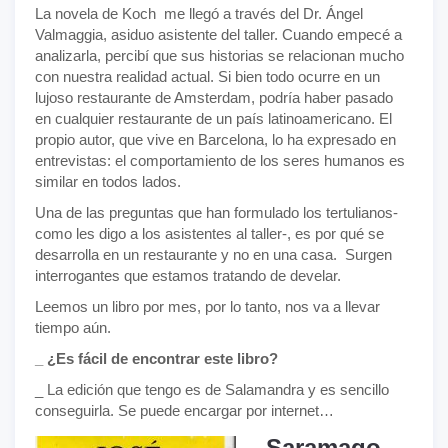
La novela de Koch me llegó a través del Dr. Ángel
Valmaggia, asiduo asistente del taller. Cuando empecé a
analizarla, percibí que sus historias se relacionan mucho
con nuestra realidad actual. Si bien todo ocurre en un
lujoso restaurante de Amsterdam, podría haber pasado
en cualquier restaurante de un país latinoamericano. El
propio autor, que vive en Barcelona, lo ha expresado en
entrevistas: el comportamiento de los seres humanos es
similar en todos lados.
Una de las preguntas que han formulado los tertulianos-
como les digo a los asistentes al taller-, es por qué se
desarrolla en un restaurante y no en una casa. Surgen
interrogantes que estamos tratando de develar.
Leemos un libro por mes, por lo tanto, nos va a llevar
tiempo aún.
_ ¿Es fácil de encontrar este libro?
_ La edición que tengo es de Salamandra y es sencillo
conseguirla. Se puede encargar por internet…
Saramago,