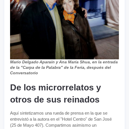
Mario Delgado Aparaín y Ana María Shua, en la entrada
de la "Carpa de la Palabra" de la Feria, después del
Conversatorio
De los microrrelatos y
otros de sus reinados
Aquí sintetizamos una rueda de prensa en la que se
entrevistó a la autora en el "Hotel Centro" de San José
(25 de Mayo 407). Compartimos asimismo un