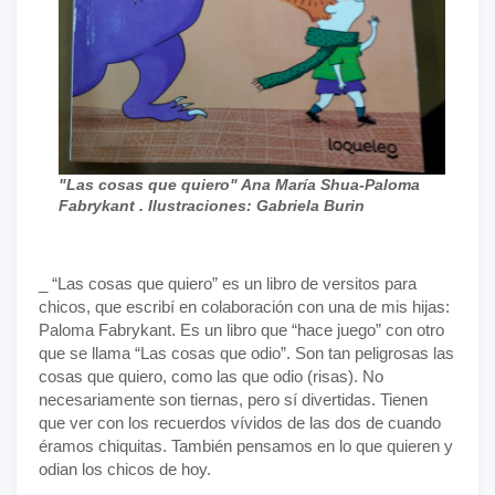
"Las cosas que quiero" Ana María Shua-Paloma
Fabrykant . Ilustraciones: Gabriela Burin
_ “Las cosas que quiero” es un libro de versitos para
chicos, que escribí en colaboración con una de mis hijas:
Paloma Fabrykant. Es un libro que “hace juego” con otro
que se llama “Las cosas que odio”. Son tan peligrosas las
cosas que quiero, como las que odio (risas). No
necesariamente son tiernas, pero sí divertidas. Tienen
que ver con los recuerdos vívidos de las dos de cuando
éramos chiquitas. También pensamos en lo que quieren y
odian los chicos de hoy.