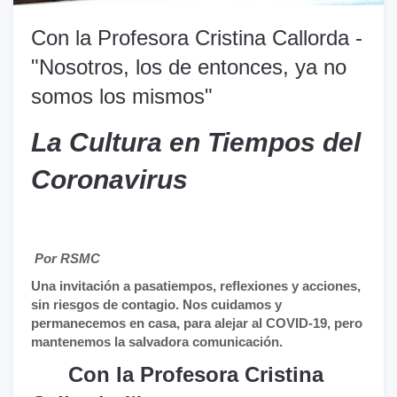
Con la Profesora Cristina Callorda -
"Nosotros, los de entonces, ya no
somos los mismos"
La Cultura en Tiempos del
Coronavirus
Por RSMC
Una invitación a pasatiempos, reflexiones y acciones,
sin riesgos de contagio. Nos cuidamos y
permanecemos en casa, para alejar al COVID-19, pero
mantenemos la salvadora comunicación.
Con la Profesora Cristina