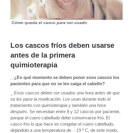
Cómo queda el casco para ser usado
Los cascos fríos deben usarse
antes de la primera
quimioterapia
_ ¿En qué momento se deben poner esos cascos los
pacientes para que no se les caiga el cabello?
_
Esos cascos deben ser usados una hora antes de que
se les pase la medicación
.
Los usan durante todo el
tratamiento con quimioterapia y también una hora
después.
Se necesitan entre 8 y 12 cascos por paciente,
porque el cuero cabelludo debe conservarse frío. El
casco frío lo que hace es congelar el cuero cabelludo,
dejándolo a una temperatura de - 19 º C, de este modo,