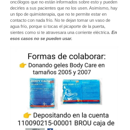
oncólogos que no están informados sobre esto y pueden
decirles a sus pacientes que no los usen. Asimismo, hay
un tipo de quimioterapia, que no te permite estar en
contacto con nada frío. No te dejan tomar un vaso de
agua frío, porque si tocas el picaporte de la puerta,
sientes como si te atravesara una corriente eléctrica.
En
esos casos no se pueden usar.