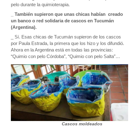
pelo durante la quimioterapia.
_ También supieron que unas chicas habían
creado
un banco o red solidaria de cascos en Tucumán
(Argentina).
_ Sí. Esas chicas de Tucumán supieron de los cascos
por Paula Estrada, la primera que los hizo y los difundió.
Ahora en la Argentina está en todas las provincias:
“Quimio con pelo Córdoba”, “Quimio con pelo Salta”…
Cascos moldeados