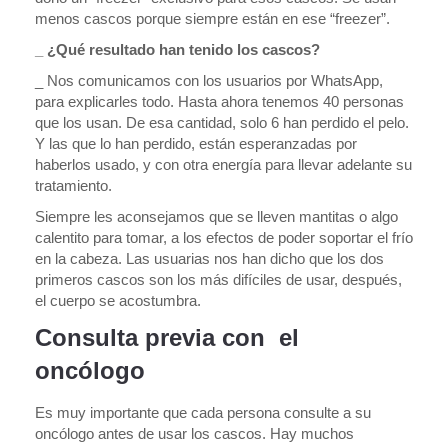
menos cascos porque siempre están en ese “freezer”.
_ ¿Qué resultado han tenido los cascos?
_ Nos comunicamos con los usuarios por WhatsApp,
para explicarles todo. Hasta ahora tenemos 40 personas
que los usan. De esa cantidad, solo 6 han perdido el pelo.
Y las que lo han perdido, están esperanzadas por
haberlos usado, y con otra energía para llevar adelante su
tratamiento.
Siempre les aconsejamos que se lleven mantitas o algo
calentito para tomar, a los efectos de poder soportar el frío
en la cabeza. Las usuarias nos han dicho que los dos
primeros cascos son los más difíciles de usar, después,
el cuerpo se acostumbra.
Consulta previa con el
oncólogo
Es muy importante que cada persona consulte a su
oncólogo antes de usar los cascos. Hay muchos