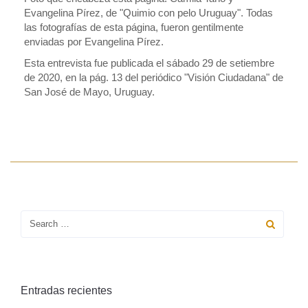
Evangelina Pírez, de "Quimio con pelo Uruguay". Todas
las fotografías de esta página, fueron gentilmente
enviadas por Evangelina Pírez.
Esta entrevista fue publicada el sábado 29 de setiembre
de 2020, en la pág. 13 del periódico "Visión Ciudadana" de
San José de Mayo, Uruguay.
Entradas recientes