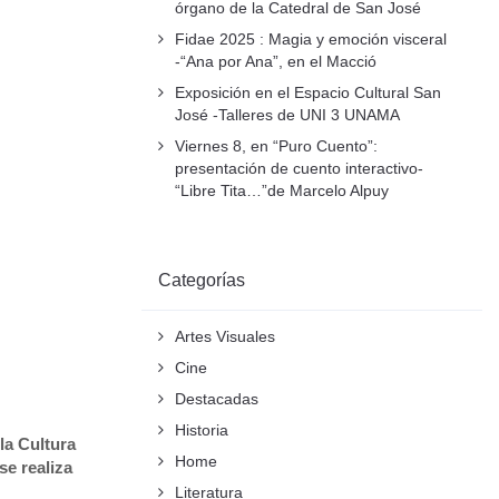
órgano de la Catedral de San José
Fidae 2025 : Magia y emoción visceral
-“Ana por Ana”, en el Macció
Exposición en el Espacio Cultural San
José -Talleres de UNI 3 UNAMA
Viernes 8, en “Puro Cuento”:
presentación de cuento interactivo-
“Libre Tita…”de Marcelo Alpuy
Categorías
Artes Visuales
Cine
Destacadas
Historia
la Cultura
Home
se realiza
Literatura