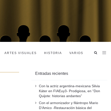
ARTES VISUALES
HISTORIA
VARIOS
Entradas recientes
Con la actriz argentina-mexicana Silvia
Káter en FIAEuy3- Prodigiosa, en “Don
Quijote: historias andantes”
Con el armonizador y filántropo Mario
D’Amico -Restauración básica del