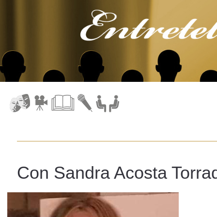
Con Sandra Acosta Torrad