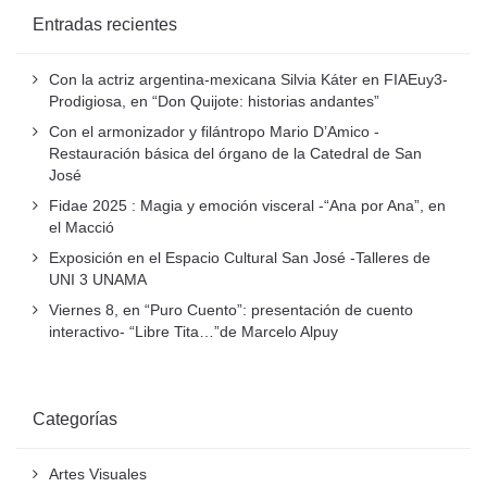
Entradas recientes
Con la actriz argentina-mexicana Silvia Káter en FIAEuy3-
Prodigiosa, en “Don Quijote: historias andantes”
Con el armonizador y filántropo Mario D’Amico -
Restauración básica del órgano de la Catedral de San
José
Fidae 2025 : Magia y emoción visceral -“Ana por Ana”, en
el Macció
Exposición en el Espacio Cultural San José -Talleres de
UNI 3 UNAMA
Viernes 8, en “Puro Cuento”: presentación de cuento
interactivo- “Libre Tita…”de Marcelo Alpuy
Categorías
Artes Visuales