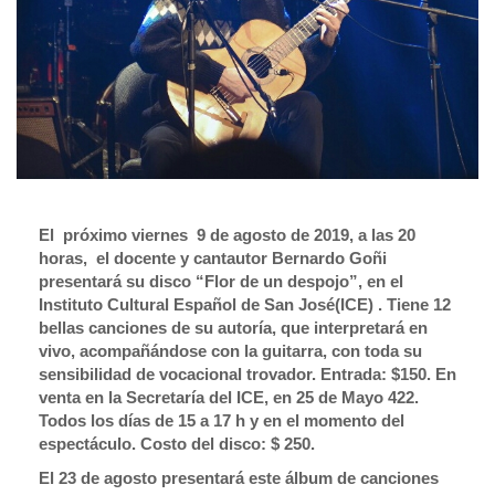
El próximo viernes 9 de agosto de 2019, a las 20
horas, el docente y cantautor Bernardo Goñi
presentará su disco “Flor de un despojo”, en el
Instituto Cultural Español de San José(ICE) . Tiene 12
bellas canciones de su autoría, que interpretará en
vivo, acompañándose con la guitarra, con toda su
sensibilidad de vocacional trovador. Entrada: $150. En
venta en la Secretaría del ICE, en 25 de Mayo 422.
Todos los días de 15 a 17 h y en el momento del
espectáculo. Costo del disco: $ 250.
El 23 de agosto presentará este álbum de canciones