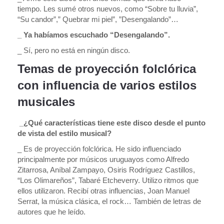
tiempo. Les sumé otros nuevos, como “Sobre tu lluvia”,
“Su candor”,” Quebrar mi piel”, ”Desengalando”…
_ Ya habíamos escuchado “Desengalando”.
_ Sí, pero no está en ningún disco.
Temas de proyección folclórica
con influencia de varios estilos
musicales
_¿Qué características tiene este disco desde el punto
de vista del estilo musical?
_ Es de proyección folclórica. He sido influenciado
principalmente por músicos uruguayos como Alfredo
Zitarrosa, Aníbal Zampayo, Osiris Rodríguez Castillos,
“Los Olimareños”, Tabaré Etcheverry. Utilizo ritmos que
ellos utilizaron. Recibí otras influencias, Joan Manuel
Serrat, la música clásica, el rock… También de letras de
autores que he leído.