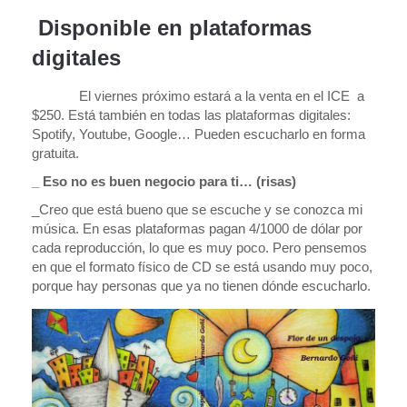
Disponible en plataformas
digitales
El viernes próximo estará a la venta en el ICE a
$250. Está también en todas las plataformas digitales:
Spotify, Youtube, Google… Pueden escucharlo en forma
gratuita.
_ Eso no es buen negocio para ti… (risas)
_Creo que está bueno que se escuche y se conozca mi
música. En esas plataformas pagan 4/1000 de dólar por
cada reproducción, lo que es muy poco. Pero pensemos
en que el formato físico de CD se está usando muy poco,
porque hay personas que ya no tienen dónde escucharlo.