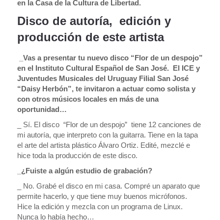
en la Casa de la Cultura de Libertad.
Disco de autoría, edición y
producción de este artista
_Vas a presentar tu nuevo disco “Flor de un despojo”
en el Instituto Cultural Español de San José. El ICE y
Juventudes Musicales del Uruguay Filial San José
“Daisy Herbón”, te invitaron a actuar como solista y
con otros músicos locales en más de una
oportunidad…
_ Sí. El disco “Flor de un despojo” tiene 12 canciones de
mi autoría, que interpreto con la guitarra. Tiene en la tapa
el arte del artista plástico Álvaro Ortiz. Edité, mezclé e
hice toda la producción de este disco.
_¿Fuiste a algún estudio de grabación?
_ No. Grabé el disco en mi casa. Compré un aparato que
permite hacerlo, y que tiene muy buenos micrófonos.
Hice la edición y mezcla con un programa de Linux.
Nunca lo había hecho…