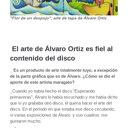
"Flor de un despojo", arte de tapa de Álvaro Ortiz
El arte de Álvaro Ortiz es fiel al
contenido del disco
_ Es un producto de arte totalmente tuyo, a excepción
de la parte gráfica que es de Álvaro. ¿Cómo se dio el
aporte de este artista maragato?
_Cuando yo había hecho el disco “Esperando
primaveras”, Álvaro lo había escuchado y me había dicho
que si yo grababa otro disco, él quería hacer el arte del
disco. En el período en que estaba ese disco circulando,
vi varias exposiciones de Álvaro y sus cuadros me
gustaron mucho.