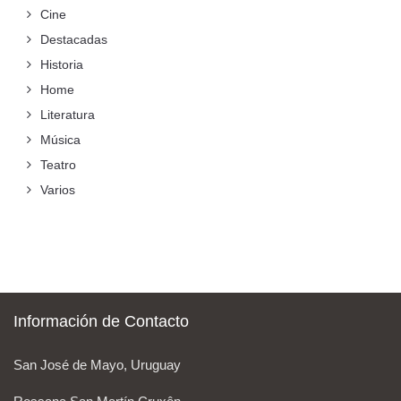
Cine
Destacadas
Historia
Home
Literatura
Música
Teatro
Varios
Información de Contacto
San José de Mayo, Uruguay