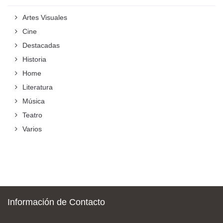
Artes Visuales
Cine
Destacadas
Historia
Home
Literatura
Música
Teatro
Varios
Información de Contacto