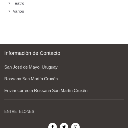
Teatro
Varios
Información de Contacto
San José de Mayo, Uruguay
Rossana San Martín Cruxên
Enviar correo a Rossana San Martín Cruxên
ENTRETELONES