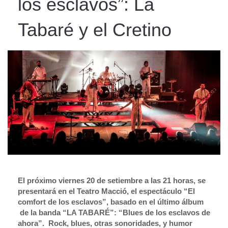
los esclavos”: La
Tabaré y el Cretino
El próximo viernes 20 de setiembre a las 21 horas, se
presentará en el Teatro Macció, el espectáculo “El
comfort de los esclavos”, basado en el último álbum
de la banda “LA TABARÉ”: “Blues de los esclavos de
ahora”. Rock, blues, otras sonoridades, y humor