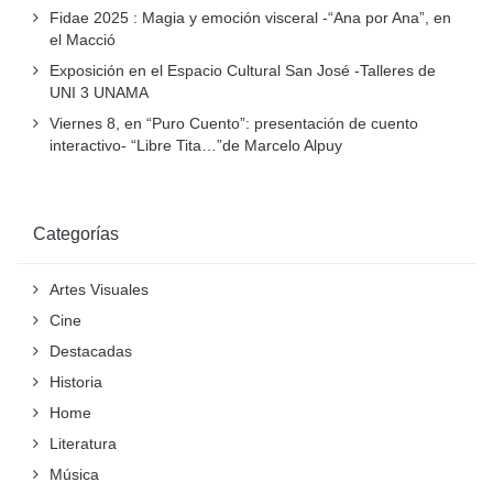
Fidae 2025 : Magia y emoción visceral -“Ana por Ana”, en
el Macció
Exposición en el Espacio Cultural San José -Talleres de
UNI 3 UNAMA
Viernes 8, en “Puro Cuento”: presentación de cuento
interactivo- “Libre Tita…”de Marcelo Alpuy
Categorías
Artes Visuales
Cine
Destacadas
Historia
Home
Literatura
Música