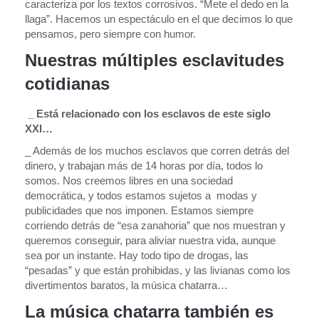
caracteriza por los textos corrosivos. “Mete el dedo en la
llaga”. Hacemos un espectáculo en el que decimos lo que
pensamos, pero siempre con humor.
Nuestras múltiples esclavitudes
cotidianas
_ Está relacionado con los esclavos de este siglo
XXI…
_ Además de los muchos esclavos que corren detrás del
dinero, y trabajan más de 14 horas por día, todos lo
somos. Nos creemos libres en una sociedad
democrática, y todos estamos sujetos a modas y
publicidades que nos imponen. Estamos siempre
corriendo detrás de “esa zanahoria” que nos muestran y
queremos conseguir, para aliviar nuestra vida, aunque
sea por un instante. Hay todo tipo de drogas, las
“pesadas” y que están prohibidas, y las livianas como los
divertimentos baratos, la música chatarra…
La música chatarra también es