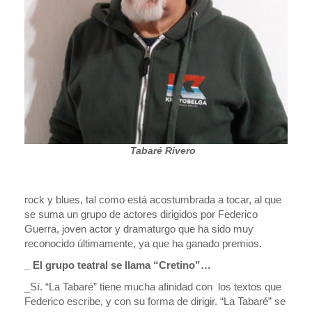
Tabaré Rivero
rock y blues, tal como está acostumbrada a tocar, al que
se suma un grupo de actores dirigidos por Federico
Guerra, joven actor y dramaturgo que ha sido muy
reconocido últimamente, ya que ha ganado premios.
_ El grupo teatral se llama “Cretino”…
_Sí. “La Tabaré” tiene mucha afinidad con los textos que
Federico escribe, y con su forma de dirigir. “La Tabaré” se