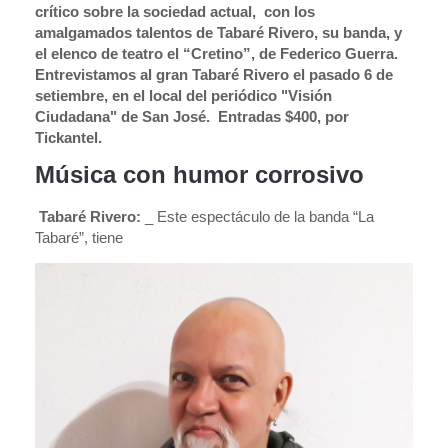
crítico sobre la sociedad actual, con los
amalgamados talentos de Tabaré Rivero, su banda, y
el elenco de teatro el “Cretino”, de Federico Guerra.
Entrevistamos al gran Tabaré Rivero el pasado 6 de
setiembre, en el local del periódico "Visión
Ciudadana" de San José. Entradas $400, por
Tickantel.
Música con humor corrosivo
Tabaré Rivero:
_ Este espectáculo de la banda “La
Tabaré”, tiene