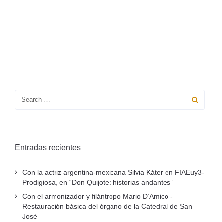
Entradas recientes
Con la actriz argentina-mexicana Silvia Káter en FIAEuy3-
Prodigiosa, en “Don Quijote: historias andantes”
Con el armonizador y filántropo Mario D’Amico -
Restauración básica del órgano de la Catedral de San
José