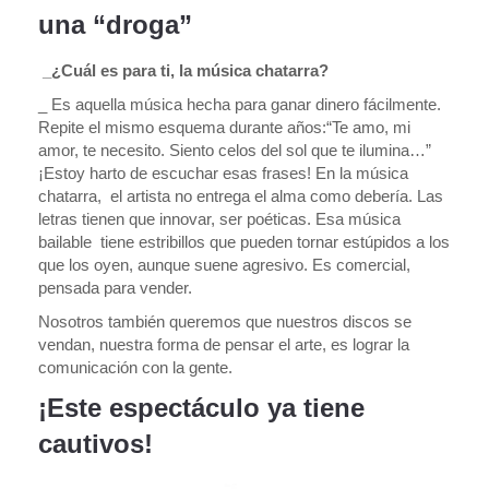
una “droga”
_¿Cuál es para ti, la música chatarra?
_ Es aquella música hecha para ganar dinero fácilmente.
Repite el mismo esquema durante años:“Te amo, mi
amor, te necesito. Siento celos del sol que te ilumina…”
¡Estoy harto de escuchar esas frases! En la música
chatarra, el artista no entrega el alma como debería. Las
letras tienen que innovar, ser poéticas. Esa música
bailable tiene estribillos que pueden tornar estúpidos a los
que los oyen, aunque suene agresivo. Es comercial,
pensada para vender.
Nosotros también queremos que nuestros discos se
vendan, nuestra forma de pensar el arte, es lograr la
comunicación con la gente.
¡Este espectáculo ya tiene
cautivos!