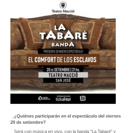
_¿Quiénes participarán en el espectáculo del viernes
20 de setiembre?
_ Será con música en vivo, con la banda “La Tabaré” y