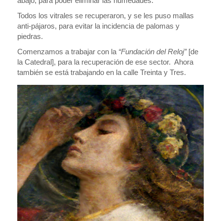
abajo, para poder eliminar las humedades.
Todos los vitrales se recuperaron, y se les puso mallas
anti-pájaros, para evitar la incidencia de palomas y
piedras.
Comenzamos a trabajar con la
“Fundación del Reloj”
[de
la Catedral], para la recuperación de ese sector. Ahora
también se está trabajando en la calle Treinta y Tres.