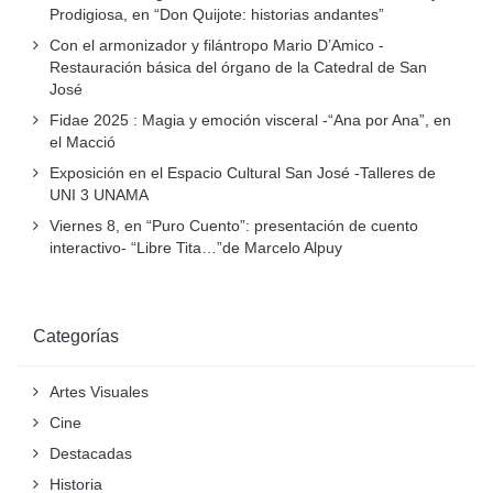
Prodigiosa, en “Don Quijote: historias andantes”
Con el armonizador y filántropo Mario D’Amico -
Restauración básica del órgano de la Catedral de San
José
Fidae 2025 : Magia y emoción visceral -“Ana por Ana”, en
el Macció
Exposición en el Espacio Cultural San José -Talleres de
UNI 3 UNAMA
Viernes 8, en “Puro Cuento”: presentación de cuento
interactivo- “Libre Tita…”de Marcelo Alpuy
Categorías
Artes Visuales
Cine
Destacadas
Historia