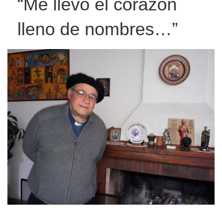
“Me llevo el corazón
lleno de nombres…”