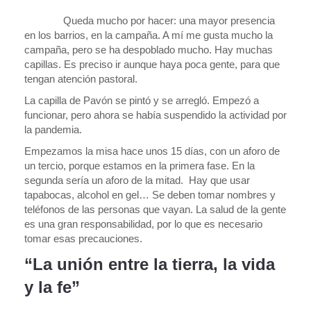
Queda mucho por hacer: una mayor presencia
en los barrios, en la campaña. A mí me gusta mucho la
campaña, pero se ha despoblado mucho. Hay muchas
capillas. Es preciso ir aunque haya poca gente, para que
tengan atención pastoral.
La capilla de Pavón se pintó y se arregló. Empezó a
funcionar, pero ahora se había suspendido la actividad por
la pandemia.
Empezamos la misa hace unos 15 días, con un aforo de
un tercio, porque estamos en la primera fase. En la
segunda sería un aforo de la mitad. Hay que usar
tapabocas, alcohol en gel… Se deben tomar nombres y
teléfonos de las personas que vayan. La salud de la gente
es una gran responsabilidad, por lo que es necesario
tomar esas precauciones.
“La unión entre la tierra, la vida
y la fe”