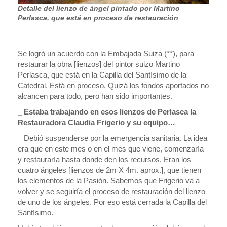
Detalle del lienzo de ángel pintado por Martino
Perlasca, que está en proceso de restauración
Se logró un acuerdo con la Embajada Suiza (**), para
restaurar la obra [lienzos] del pintor suizo Martino
Perlasca, que está en la Capilla del Santísimo de la
Catedral. Está en proceso. Quizá los fondos aportados no
alcancen para todo, pero han sido importantes.
_ Estaba trabajando en esos lienzos de Perlasca la
Restauradora Claudia Frigerio y su equipo…
_ Debió suspenderse por la emergencia sanitaria. La idea
era que en este mes o en el mes que viene, comenzaría
y restauraría hasta donde den los recursos. Eran los
cuatro ángeles [lienzos de 2m X 4m. aprox.], que tienen
los elementos de la Pasión. Sabemos que Frigerio va a
volver y se seguiría el proceso de restauración del lienzo
de uno de los ángeles. Por eso está cerrada la Capilla del
Santísimo.