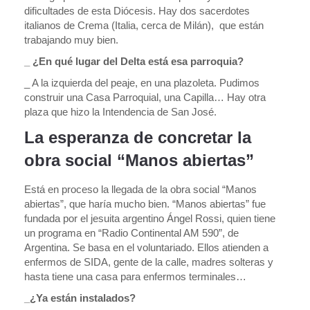
dificultades de esta Diócesis. Hay dos sacerdotes
italianos de Crema (Italia, cerca de Milán), que están
trabajando muy bien.
_ ¿En qué lugar del Delta está esa parroquia?
_ A la izquierda del peaje, en una plazoleta. Pudimos
construir una Casa Parroquial, una Capilla… Hay otra
plaza que hizo la Intendencia de San José.
La esperanza de concretar la
obra social “Manos abiertas”
Está en proceso la llegada de la obra social “Manos
abiertas”, que haría mucho bien. “Manos abiertas” fue
fundada por el jesuita argentino Ángel Rossi, quien tiene
un programa en “Radio Continental AM 590”, de
Argentina. Se basa en el voluntariado. Ellos atienden a
enfermos de SIDA, gente de la calle, madres solteras y
hasta tiene una casa para enfermos terminales…
_¿Ya están instalados?