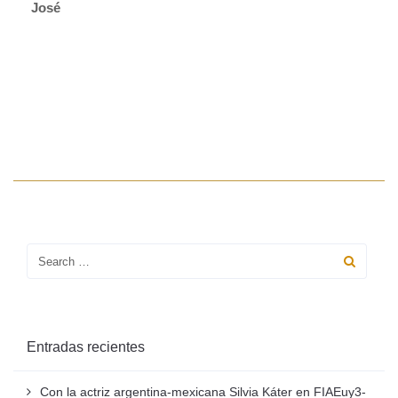
José
Entradas recientes
Con la actriz argentina-mexicana Silvia Káter en FIAEuy3-