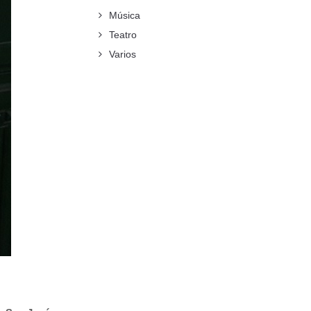
Música
Teatro
Varios