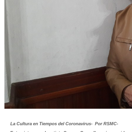
La Cultura en Tiempos del Coronavirus-
Por RSMC-