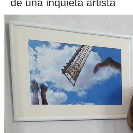
de una inquieta artista