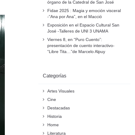
órgano de la Catedral de San José
Fidae 2025 : Magia y emoción visceral
-“Ana por Ana”, en el Macció
Exposición en el Espacio Cultural San
José -Talleres de UNI 3 UNAMA
Viernes 8, en “Puro Cuento”:
presentación de cuento interactivo-
“Libre Tita…”de Marcelo Alpuy
Categorías
Artes Visuales
Cine
Destacadas
Historia
Home
Literatura