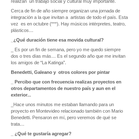
realizan un trabajo social y cultural muy importante.
Cerca de fin de año siempre organizan una jornada de
integración a la que invitan a artistas de todo el país. Esta
vez es en octubre (***). Hay músicos intérpretes, teatro,
plásticos…
_¿Qué duración tiene esa movida cultural?
_ Es por un fin de semana, pero yo me quedo siempre
dos o tres días más… Es el segundo año que me invitan
los amigos de “La Katinga”.
Benedetti, Galeano y otros colores por pintar
_ Percibo que con frecuencia realizas proyectos en
otros departamentos de nuestro país y aun en el
exterior...
_Hace unos minutos me estaban llamando para un
proyecto en Montevideo relacionado también con Mario
Benedetti. Pensaron en mí, pero veremos de qué se
trata…
_ ¿Qué te gustaría agregar?