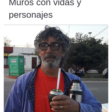
Muros con vidas y
personajes