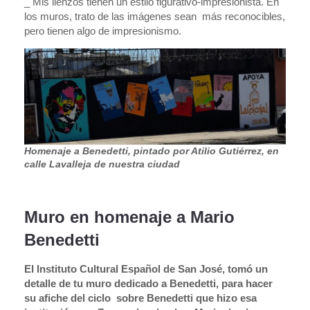
_ Mis lienzos tienen un estilo figurativo-impresionista. En
los muros, trato de las imágenes sean más reconocibles,
pero tienen algo de impresionismo.
Homenaje a Benedetti, pintado por Atilio Gutiérrez, en
calle Lavalleja de nuestra ciudad
Muro en homenaje a Mario
Benedetti
El Instituto Cultural Español de San José, tomó un
detalle de tu muro dedicado a Benedetti, para hacer
su afiche del ciclo sobre Benedetti que hizo esa