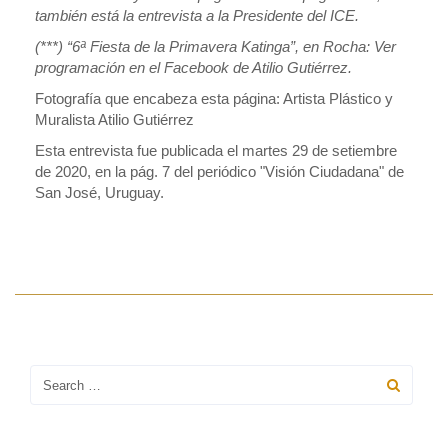
también está la entrevista a la Presidente del ICE.
(***) “6ª Fiesta de la Primavera Katinga”, en Rocha: Ver
programación en el Facebook de Atilio Gutiérrez.
Fotografía que encabeza esta página: Artista Plástico y
Muralista Atilio Gutiérrez
Esta entrevista fue publicada el martes 29 de setiembre
de 2020, en la pág. 7 del periódico "Visión Ciudadana" de
San José, Uruguay.