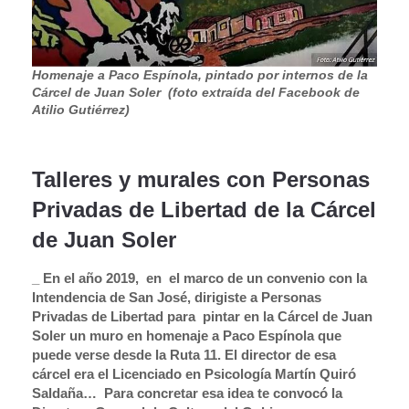
Homenaje a Paco Espínola, pintado por internos de la
Cárcel de Juan Soler (foto extraída del Facebook de
Atilio Gutiérrez)
Talleres y murales con Personas
Privadas de Libertad de la Cárcel
de Juan Soler
_ En el año 2019, en el marco de un convenio con la
Intendencia de San José, dirigiste a Personas
Privadas de Libertad para pintar en la Cárcel de Juan
Soler un muro en homenaje a Paco Espínola que
puede verse desde la Ruta 11. El director de esa
cárcel era el Licenciado en Psicología Martín Quiró
Saldaña…
Para concretar esa idea te convocó la