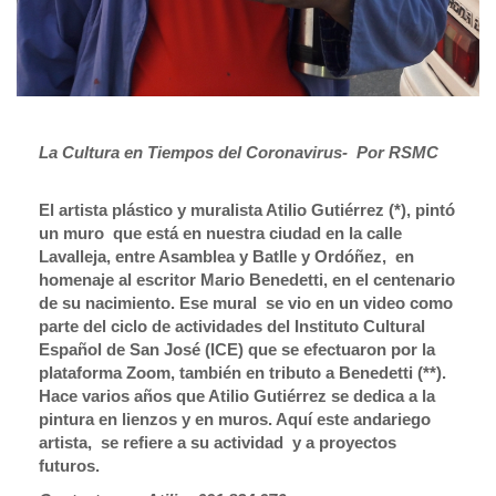
La Cultura en Tiempos del Coronavirus- Por RSMC
El artista plástico y muralista Atilio Gutiérrez (*), pintó
un muro que está en nuestra ciudad en la calle
Lavalleja, entre Asamblea y Batlle y Ordóñez, en
homenaje al escritor Mario Benedetti, en el centenario
de su nacimiento. Ese mural se vio en un video como
parte del ciclo de actividades del Instituto Cultural
Español de San José (ICE) que se efectuaron por la
plataforma Zoom, también en tributo a Benedetti (**).
Hace varios años que Atilio Gutiérrez se dedica a la
pintura en lienzos y en muros. Aquí este andariego
artista, se refiere a su actividad y a proyectos
futuros.