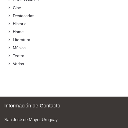
Cine
Destacadas
Historia
Home
Literatura
Música
Teatro
Varios
Información de Contacto
San José de Mayo, Uruguay