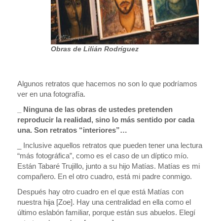
Obras de Lilián Rodríguez
Algunos retratos que hacemos no son lo que podríamos
ver en una fotografía.
_ Ninguna de las obras de ustedes pretenden
reproducir la realidad, sino lo más sentido por cada
una. Son retratos “interiores”…
_ Inclusive aquellos retratos que pueden tener una lectura
“más fotográfica”, como es el caso de un díptico mío.
Están Tabaré Trujillo, junto a su hijo Matías. Matías es mi
compañero. En el otro cuadro, está mi padre conmigo.
Después hay otro cuadro en el que está Matías con
nuestra hija [Zoe]. Hay una centralidad en ella como el
último eslabón familiar, porque están sus abuelos. Elegí