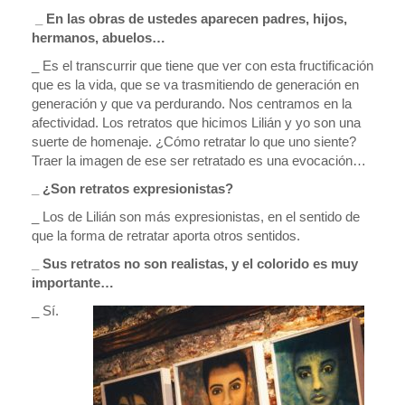
_ En las obras de ustedes aparecen padres, hijos,
hermanos, abuelos…
_ Es el transcurrir que tiene que ver con esta fructificación
que es la vida, que se va trasmitiendo de generación en
generación y que va perdurando. Nos centramos en la
afectividad. Los retratos que hicimos Lilián y yo son una
suerte de homenaje. ¿Cómo retratar lo que uno siente?
Traer la imagen de ese ser retratado es una evocación…
_ ¿Son retratos expresionistas?
_ Los de Lilián son más expresionistas, en el sentido de
que la forma de retratar aporta otros sentidos.
_ Sus retratos no son realistas, y el colorido es muy
importante…
_ Sí.