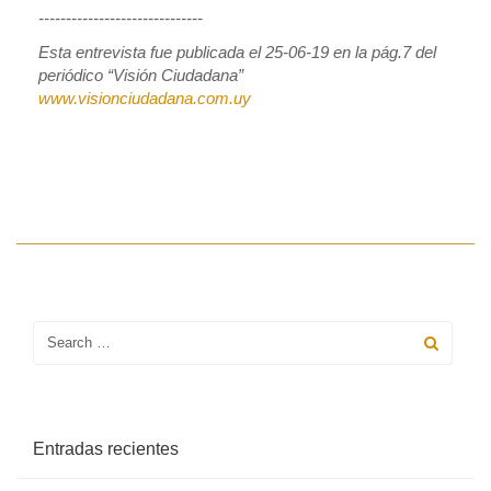
------------------------------
Esta entrevista fue publicada el 25-06-19 en la pág.7 del
periódico “Visión Ciudadana”
www.visionciudadana.com.uy
Entradas recientes