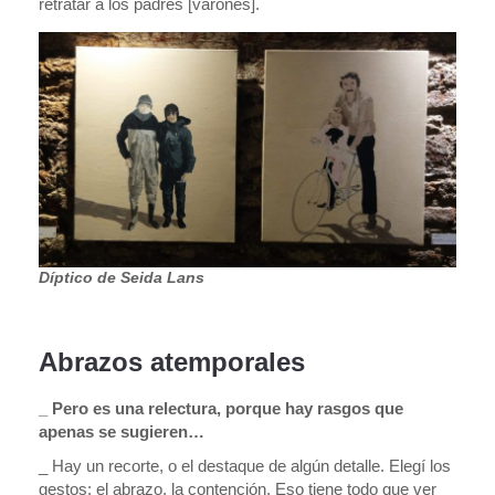
retratar a los padres [varones].
Díptico de Seida Lans
Abrazos atemporales
_ Pero es una relectura, porque hay rasgos que
apenas se sugieren…
_ Hay un recorte, o el destaque de algún detalle. Elegí los
gestos: el abrazo, la contención. Eso tiene todo que ver