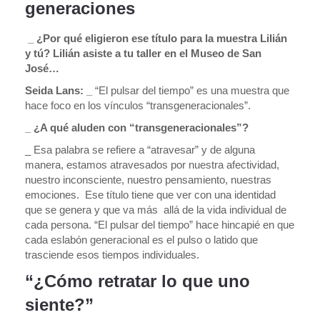
generaciones
_ ¿Por qué eligieron ese título para la muestra Lilián
y tú? Lilián asiste a tu taller en el Museo de San
José…
Seida Lans: _
“El pulsar del tiempo” es una muestra que
hace foco en los vínculos “transgeneracionales”.
_ ¿A qué aluden con “transgeneracionales”?
_ Esa palabra se refiere a “atravesar” y de alguna
manera, estamos atravesados por nuestra afectividad,
nuestro inconsciente, nuestro pensamiento, nuestras
emociones. Ese título tiene que ver con una identidad
que se genera y que va más allá de la vida individual de
cada persona. “El pulsar del tiempo” hace hincapié en que
cada eslabón generacional es el pulso o latido que
trasciende esos tiempos individuales.
“¿Cómo retratar lo que uno
siente?”