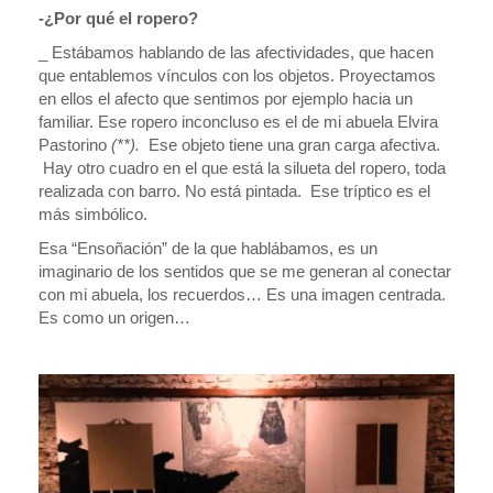
-¿Por qué el ropero?
_ Estábamos hablando de las afectividades, que hacen
que entablemos vínculos con los objetos. Proyectamos
en ellos el afecto que sentimos por ejemplo hacia un
familiar. Ese ropero inconcluso es el de mi abuela Elvira
Pastorino
(**).
Ese objeto tiene una gran carga afectiva.
Hay otro cuadro en el que está la silueta del ropero, toda
realizada con barro. No está pintada. Ese tríptico es el
más simbólico.
Esa “Ensoñación” de la que hablábamos, es un
imaginario de los sentidos que se me generan al conectar
con mi abuela, los recuerdos… Es una imagen centrada.
Es como un origen…