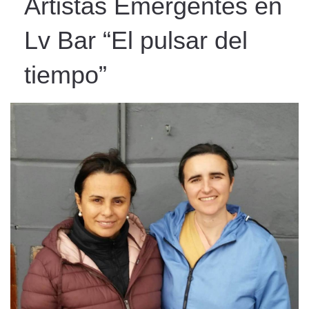
Artistas Emergentes en
Lv Bar “El pulsar del
tiempo”